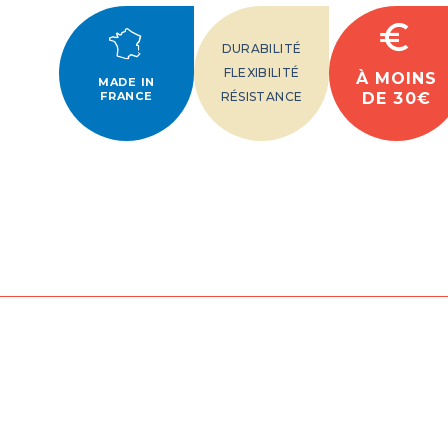
DURABILITÉ
FLEXIBILITÉ
À MOINS
MADE IN
FRANCE
RÉSISTANCE
DE 30€