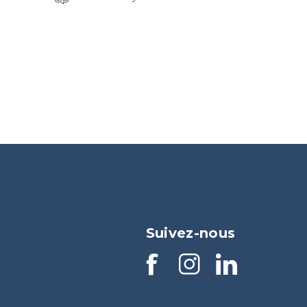
Suivez-nous