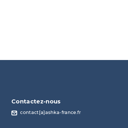
Contactez-nous
contact[a]ashka-france.fr